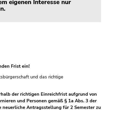
rem eigenen Interesse nur
n.
den Frist ein!
tsbürgerschaft und das richtige
rhalb der richtigen Einreichfrist aufgrund von
rnieren und Personen gemäß § 1a Abs. 3 der
 neuerliche Antragsstellung für 2 Semester zu