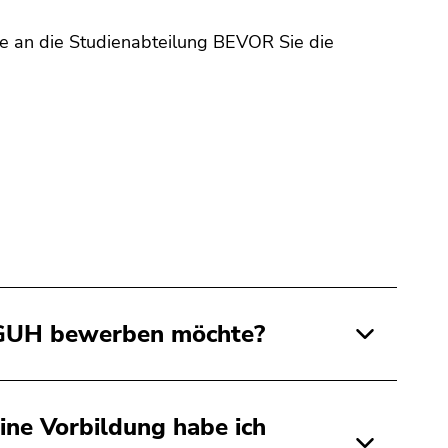
tte an die Studienabteilung BEVOR Sie die
 VGUH bewerben möchte?
ine Vorbildung habe ich