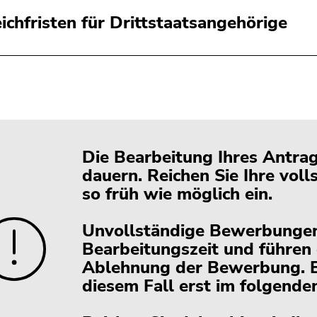
eichfristen für Drittstaatsangehörige
Die Bearbeitung Ihres Antra
dauern. Reichen Sie Ihre vol
so früh wie möglich ein.
Unvollständige Bewerbungen
Bearbeitungszeit und führen
Ablehnung der Bewerbung. E
diesem Fall erst im folgende