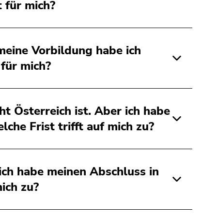
 für mich?
meine Vorbildung habe ich
 für mich?
ht Österreich ist. Aber ich habe
he Frist trifft auf mich zu?
 ich habe meinen Abschluss in
mich zu?