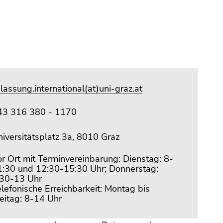
lassung.international(at)uni-graz.at
43 316 380 - 1170
iversitätsplatz 3a, 8010 Graz
r Ort mit Terminvereinbarung: Dienstag: 8-
1:30 und 12:30-15:30 Uhr; Donnerstag:
:30-13 Uhr
lefonische Erreichbarkeit: Montag bis
eitag: 8-14 Uhr