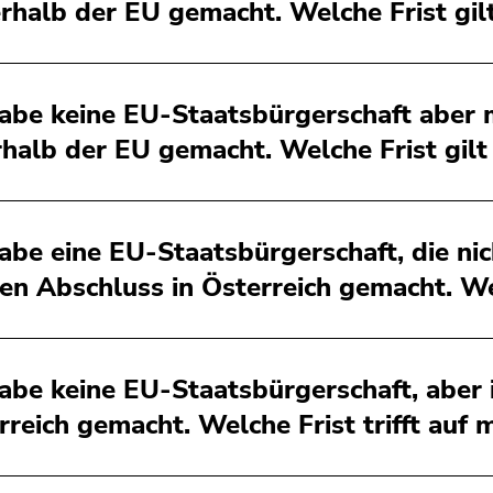
rhalb der EU gemacht. Welche Frist gilt
habe keine EU-Staatsbürgerschaft aber 
rhalb der EU gemacht. Welche Frist gilt
habe eine EU-Staatsbürgerschaft, die nic
en Abschluss in Österreich gemacht. Welc
habe keine EU-Staatsbürgerschaft, aber
rreich gemacht. Welche Frist trifft auf 