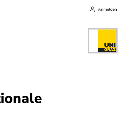
Anmelden
tionale
Schließen