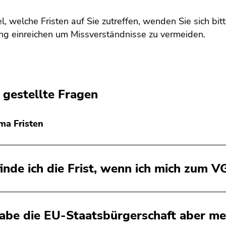
l, welche Fristen auf Sie zutreffen, wenden Sie sich bi
g einreichen um Missverständnisse zu vermeiden.
 gestellte Fragen
a Fristen
inde ich die Frist, wenn ich mich zum
habe die EU-Staatsbürgerschaft aber me