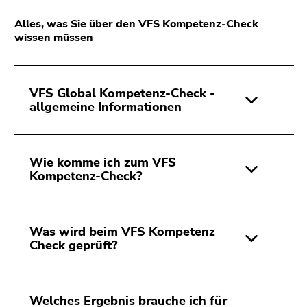
Alles, was Sie über den VFS Kompetenz-Check
wissen müssen
VFS Global Kompetenz-Check -
allgemeine Informationen
Wie komme ich zum VFS
Kompetenz-Check?
Was wird beim VFS Kompetenz
Check geprüft?
Welches Ergebnis brauche ich für