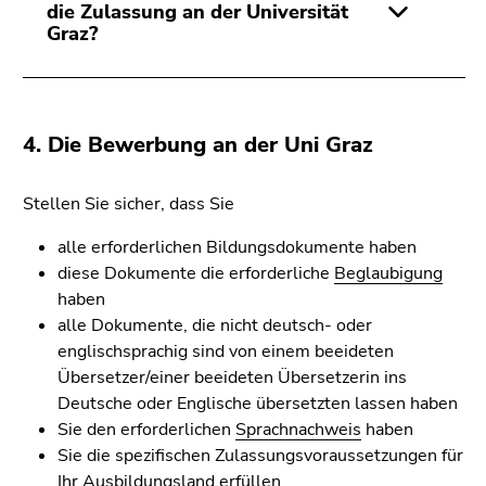
die Zulassung an der Universität
Graz?
4. Die Bewerbung an der Uni Graz
Stellen Sie sicher, dass Sie
alle erforderlichen Bildungsdokumente haben
diese Dokumente die erforderliche
Beglaubigung
haben
alle Dokumente, die nicht deutsch- oder
englischsprachig sind von einem beeideten
Übersetzer/einer beeideten Übersetzerin ins
Deutsche oder Englische übersetzten lassen haben
Sie den erforderlichen
Sprachnachweis
haben
Sie die spezifischen Zulassungsvoraussetzungen für
Ihr Ausbildungsland erfüllen