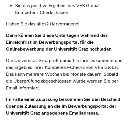
Sie das positive Ergebnis des VFS Global
Kompetenz Checks haben
Haben Sie das alles? Hervorragend!
Dann können Sie diese Unterlagen während der
Einreichfrist
im
Bewerbungsportal für die
Onlinebewerbung
der Universität Graz hochladen.
Die Universität Graz prüft daraufhin Ihre Dokumente und
das Ergebnis Ihres Kompetenz-Checks von VFS Global.
Das kann mehrere Wochen bis Monate dauern. Sobald
die Überprüfung abgeschlossen wurde werden Sie per
Email informiert.
Im Falle einer Zulassung bekommen Sie den Bescheid
über die Zulassung an die im Bewerbungsportal der
Universität Graz angegebene Emailadresse.